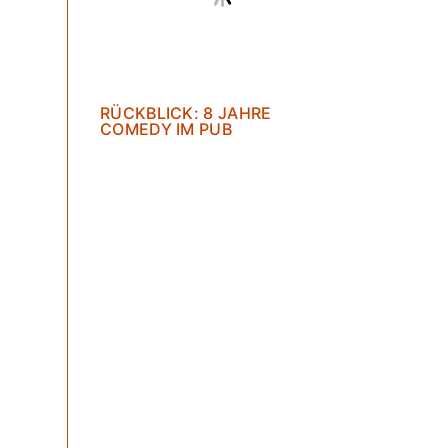
RÜCKBLICK: 8 JAHRE
COMEDY IM PUB