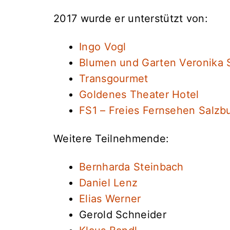
2017 wurde er unterstützt von:
Ingo Vogl
Blumen und Garten Veronika 
Transgourmet
Goldenes Theater Hotel
FS1 – Freies Fernsehen Salzb
Weitere Teilnehmende:
Bernharda Steinbach
Daniel Lenz
Elias Werner
Gerold Schneider