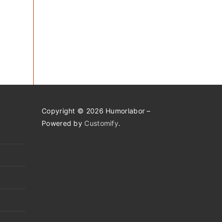
Copyright © 2026 Humorlabor –
Powered by
Customify
.