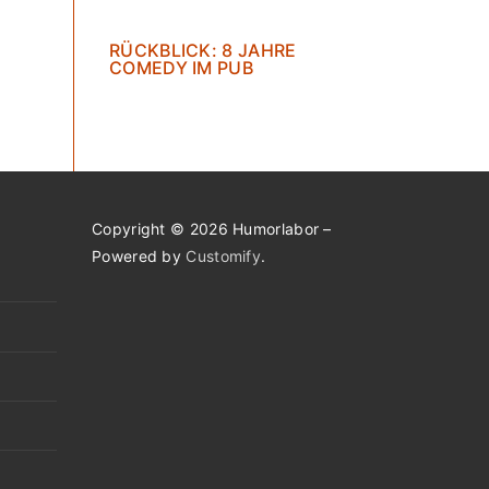
RÜCKBLICK: 8 JAHRE
COMEDY IM PUB
Copyright © 2026 Humorlabor –
Powered by
Customify
.